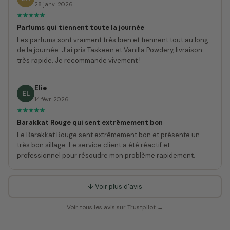
28 janv. 2026
Parfums qui tiennent toute la journée
Les parfums sont vraiment très bien et tiennent tout au long
de la journée. J'ai pris Taskeen et Vanilla Powdery, livraison
très rapide. Je recommande vivement !
Elie
EL
14 févr. 2026
Barakkat Rouge qui sent extrêmement bon
Le Barakkat Rouge sent extrêmement bon et présente un
très bon sillage. Le service client a été réactif et
professionnel pour résoudre mon problème rapidement.
↓ Voir plus d'avis
Voir tous les avis sur Trustpilot →